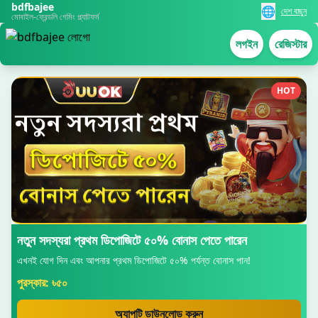
bdfbajee
🌐
দেশ বাছুন
মোবাইল-ফ্রেন্ডলি গেমিং প্ল্যাটফর্ম
লগইন
রেজিস্টার
HOT
নতুন সদস্যরা প্রথম ডিপোজিটে ৫০% বোনাস পেতে পারেন
এখনই যোগ দিন এবং আপনার প্রথম ডিপোজিটে ৫০% পর্যন্ত বোনাস পান!
পুরস্কার: ৳৫০
অ্যাপটি ডাউনলোড করুন