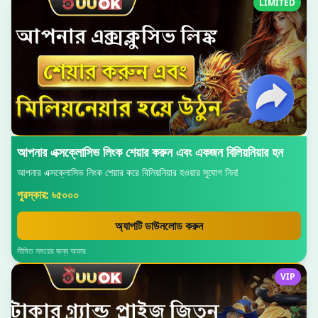
LIMITED
আপনার এক্সক্লোসিভ লিংক শেয়ার করুন এবং একজন বিলিয়নিয়ার হন
আপনার এক্সক্লোসিভ লিংক শেয়ার করে বিলিয়নিয়ার হওয়ার সুযোগ নিন!
পুরস্কার: ৳৫০০০
অ্যাপটি ডাউনলোড করুন
সীমিত সময়ের জন্য অফার
VIP